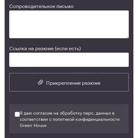
Сопроводительное письмо
Ссылка на резюме (если есть)
Прикрепление резюме
Я даю согласие на обработку перс. данных в
соответствии с политикой конфиденциальности
Green House