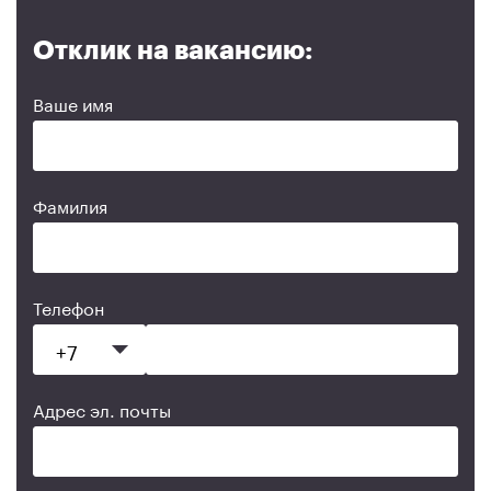
Отклик на вакансию:
Ваше имя
Фамилия
Телефон
Адрес эл. почты