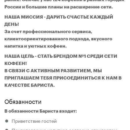
России и большие планы на расширение сети.
НАША МИССИЯ - ДАРИТЬ СЧАСТЬЕ КАЖДЫЙ
ДЕНЬ!
За счет профессионального сервиса,
клиентоориентированного подхода, вкусного
напитка и уютных кофеен.
НАША ЦЕЛЬ - СТАТЬ БРЕНДОМ №1 СРЕДИ СЕТИ
КОФЕЕН!
В СВЯЗИ С АКТИВНЫМ РАЗВИТИЕМ, МЫ
ПРИГЛАШАЕМ ТЕБЯ ПРИСОЕДИНИТЬСЯ К НАМ В
КАЧЕСТВЕ БАРИСТА.
Обязанности
В обязанности Бариста входит:
Приветствие гостей
Приготовление напитков согласно стандартам