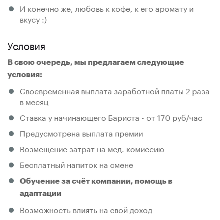
И конечно же, любовь к кофе, к его аромату и
вкусу :)
Условия
В свою очередь, мы предлагаем следующие
условия:
Своевременная выплата заработной платы 2 раза
в месяц
Ставка у начинающего Бариста - от 170 руб/час
Предусмотрена выплата премии
Возмещение затрат на мед. комиссию
Бесплатный напиток на смене
Обучение за счёт компании, помощь в
адаптации
Возможность влиять на свой доход