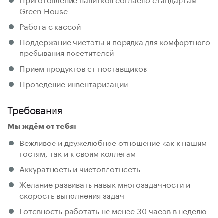
Grееn Ноusе
Работа с кассой
Поддержание чистоты и порядка для комфортного
пребывания посетителей
Прием продуктов от поставщиков
Проведение инвентаризации
Требования
Мы ждём от тебя:
Вежливое и дружелюбное отношение как к нашим
гостям, так и к своим коллегам
Аккуратность и чистоплотность
Желание развивать навык многозадачности и
скорость выполнения задач
Готовность работать не менее 30 часов в неделю